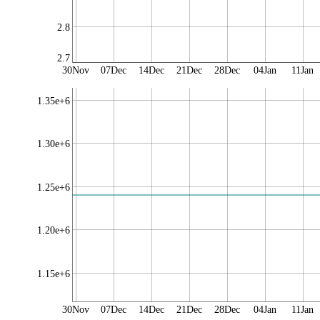
2.8
2.7
30Nov
07Dec
14Dec
21Dec
28Dec
04Jan
11Jan
1.35e+6
1.30e+6
1.25e+6
1.20e+6
1.15e+6
30Nov
07Dec
14Dec
21Dec
28Dec
04Jan
11Jan