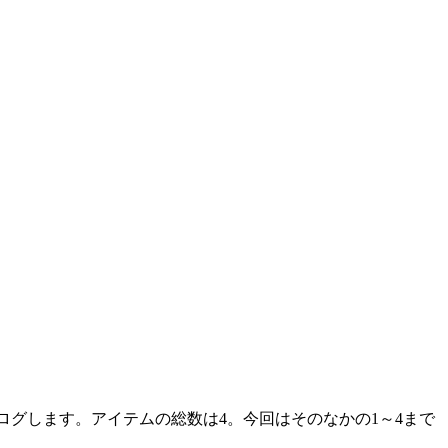
報を簡単ブログします。アイテムの総数は4。今回はそのなかの1～4まで