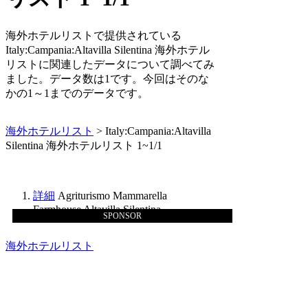
海外ホテルリストで提供されている
Italy:Campania:Altavilla Silentina 海外ホテル
リストに関連したデータについて調べてみ
ました。データ数は1です。今回はそのな
かの1～1までのデータです。
海外ホテルリスト
> Italy:Campania:Altavilla
Silentina 海外ホテルリスト 1~1/1
詳細
Agriturismo Mammarella
Farmhouse Altavilla Silentina
SPONSOR
海外ホテルリスト