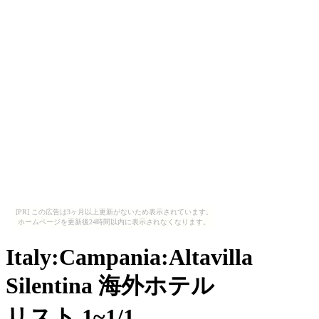
[PR] この広告は3ヶ月以上更新がないため表示されています。
ホームページを更新後24時間以内に表示されなくなります。
Italy:Campania:Altavilla
Silentina 海外ホテル
リスト 1~1/1